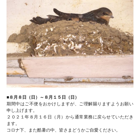
電話でお問い合わせ
■８月８日（日）～８月１５日（日）
期間中はご不便をおかけしますが、ご理解賜りますようお願い
申し上げます。
２０２１年８月１６日（月）から通常業務に戻らせていただき
ます。
コロナ下、また酷暑の中、皆さまどうかご自愛ください。