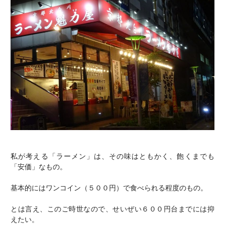
電話でお問い合わせ
私が考える「ラーメン」は、その味はともかく、飽くまでも
「安価」なもの。
基本的にはワンコイン（５００円）で食べられる程度のもの。
とは言え、このご時世なので、せいぜい６００円台までには抑
えたい。