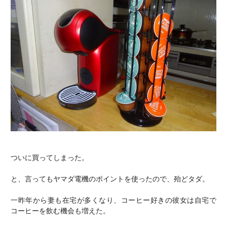
電話でお問い合わせ
ついに買ってしまった。
と、言ってもヤマダ電機のポイントを使ったので、殆どタダ。
一昨年から妻も在宅が多くなり、コーヒー好きの彼女は自宅で
コーヒーを飲む機会も増えた。