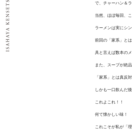
で、チャーハン＆ラ
当然、ほぼ毎回、こ
ラーメンは実にシン
前回の「家系」とは
具と言えば数本のメ
また、スープが絶品
「家系」とは真反対
しかも一口飲んだ後
これよこれ！！
何て懐かしい味！
これこそが私が「理