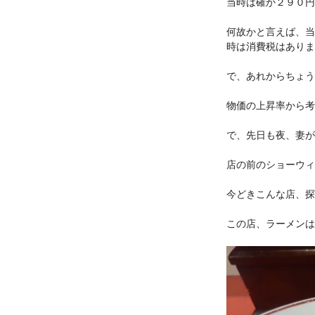
当時は確か２９０円
何故かと言えば、当
時は消費税はありま
で、あれからちょう
物価の上昇率から考
で、先日も夜、妻が
店の前のショーウィ
今どきこんな店、探
この店、ラーメンは