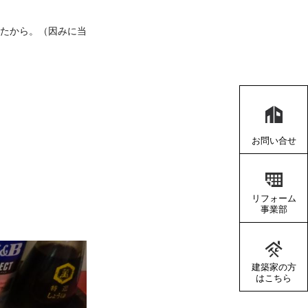
たから。（因みに当
お問い合せ
リフォーム
事業部
建築家の方
はこちら