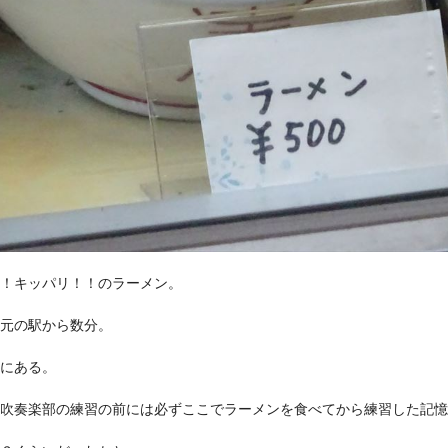
！キッパリ！！のラーメン。
元の駅から数分。
にある。
吹奏楽部の練習の前には必ずここでラーメンを食べてから練習した記憶