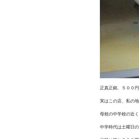
正真正銘、５００円
実はこの店、私の地
母校の中学校の近く
中学時代は土曜日の