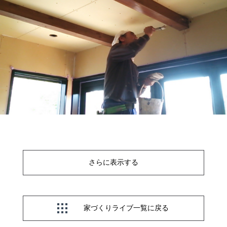
さらに表示する
家づくりライブ一覧に戻る