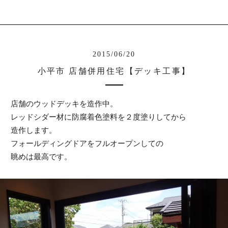
2015/06/20
小平市 店舗併用住宅【デッキ工事】
店舗のウッドデッキを造作中。
レッドシダー材に防腐着色塗料を２度塗りしてから
造作します。
フォールディングドアをフルオープンしての
眺めは最高です。