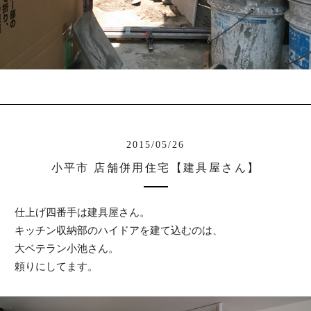
2015/05/26
小平市 店舗併用住宅【建具屋さん】
仕上げ四番手は建具屋さん。
キッチン収納部のハイドアを建て込むのは、
大ベテラン小池さん。
頼りにしてます。