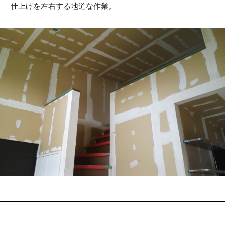
仕上げを左右する地道な作業。