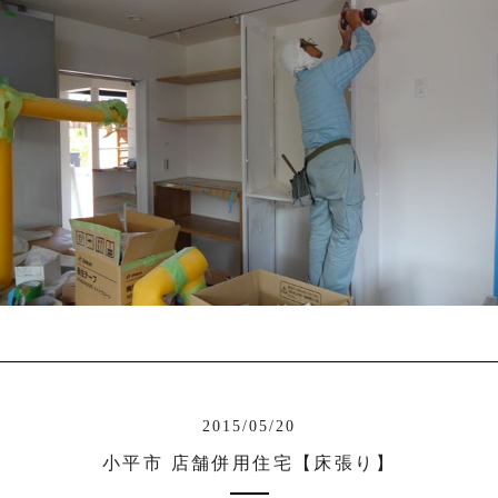
2015/05/20
小平市 店舗併用住宅【床張り】