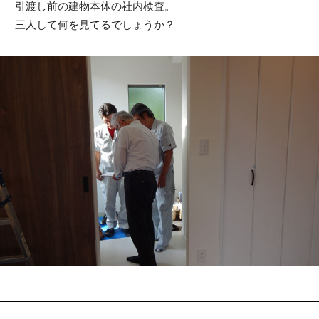
引渡し前の建物本体の社内検査。
三人して何を見てるでしょうか？