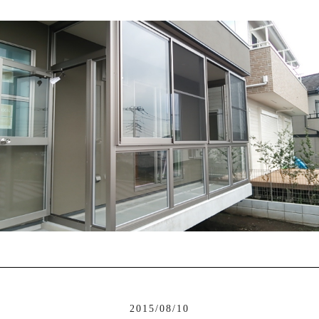
2015/08/10