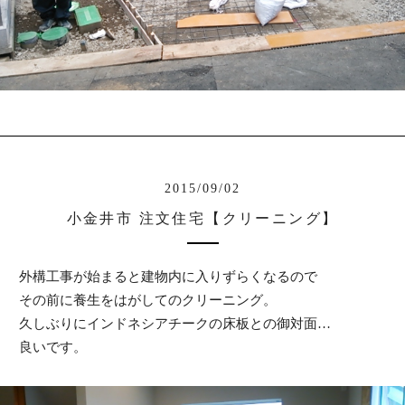
2015/09/02
小金井市 注文住宅【クリーニング】
外構工事が始まると建物内に入りずらくなるので
その前に養生をはがしてのクリーニング。
久しぶりにインドネシアチークの床板との御対面…
良いです。