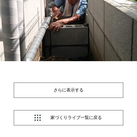
さらに表示する
家づくりライブ一覧に戻る