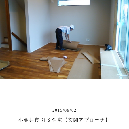
2015/09/02
小金井市 注文住宅【玄関アプローチ】