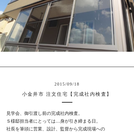
2015/09/18
小金井市 注文住宅【完成社内検査】
見学会、御引渡し前の完成社内検査。
Ｓ様邸担当者にとっては…身が引き締まる日。
社長を筆頭に営業、設計、監督から完成現場への