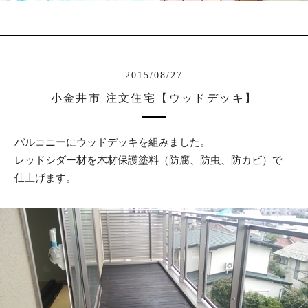
2015/08/27
小金井市 注文住宅【ウッドデッキ】
バルコニーにウッドデッキを組みました。
レッドシダー材を木材保護塗料（防腐、防虫、防カビ）で
仕上げます。