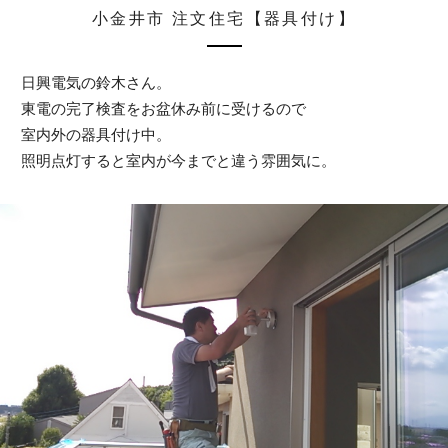
小金井市 注文住宅【器具付け】
日興電気の鈴木さん。
東電の完了検査をお盆休み前に受けるので
室内外の器具付け中。
照明点灯すると室内が今までと違う雰囲気に。