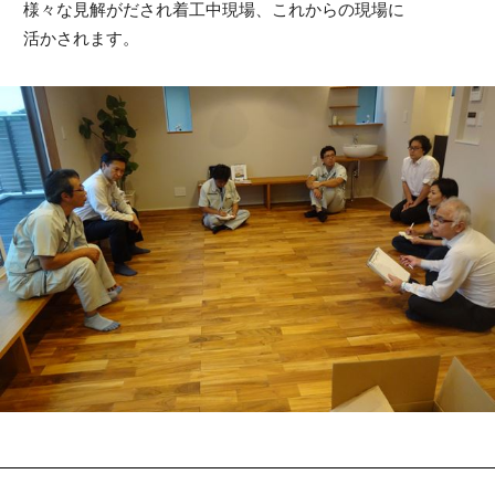
様々な見解がだされ着工中現場、これからの現場に
活かされます。