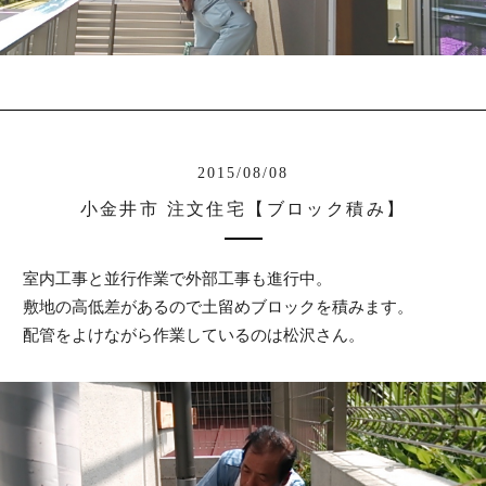
2015/08/08
小金井市 注文住宅【ブロック積み】
室内工事と並行作業で外部工事も進行中。
敷地の高低差があるので土留めブロックを積みます。
配管をよけながら作業しているのは松沢さん。