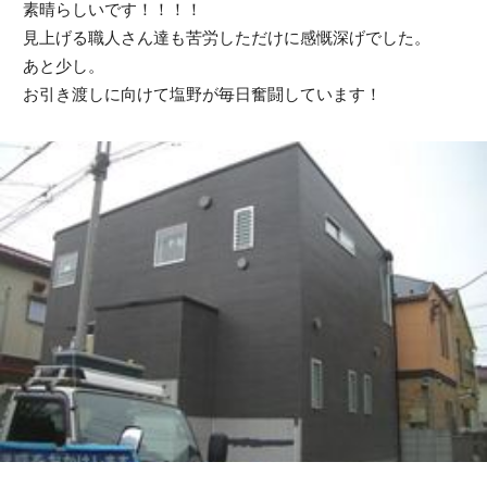
素晴らしいです！！！！
見上げる職人さん達も苦労しただけに感慨深げでした。
あと少し。
お引き渡しに向けて塩野が毎日奮闘しています！