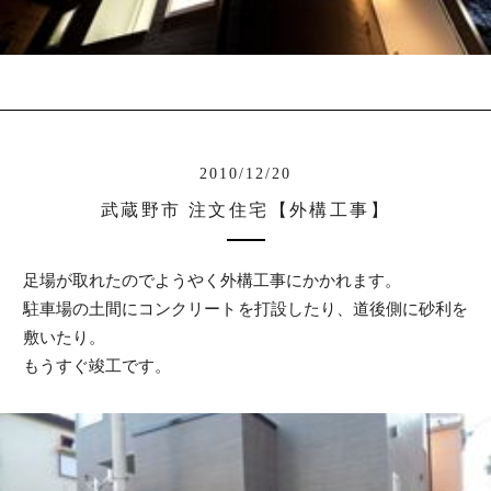
2010/12/20
武蔵野市 注文住宅【外構工事】
足場が取れたのでようやく外構工事にかかれます。
駐車場の土間にコンクリートを打設したり、道後側に砂利を
敷いたり。
もうすぐ竣工です。