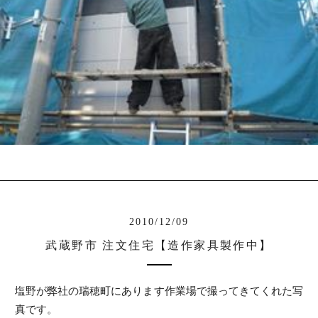
2010/12/09
武蔵野市 注文住宅【造作家具製作中】
塩野が弊社の瑞穂町にあります作業場で撮ってきてくれた写
真です。