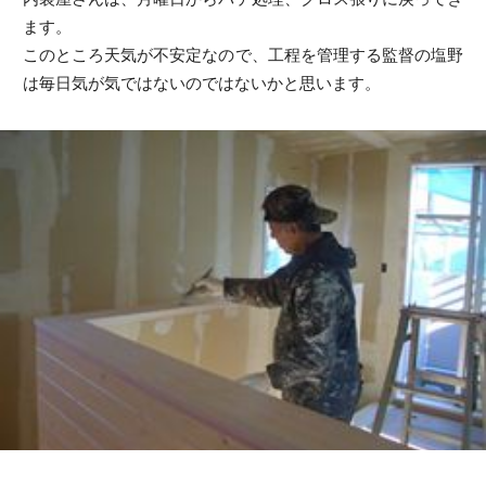
ます。
このところ天気が不安定なので、工程を管理する監督の塩野
は毎日気が気ではないのではないかと思います。