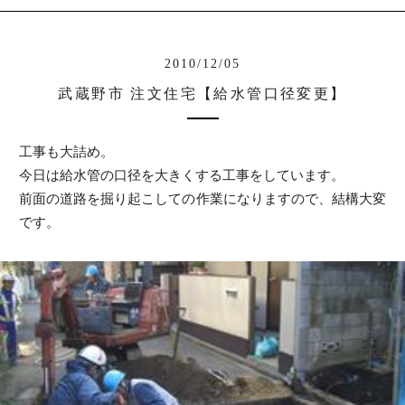
2010/12/05
武蔵野市 注文住宅【給水管口径変更】
工事も大詰め。
今日は給水管の口径を大きくする工事をしています。
前面の道路を掘り起こしての作業になりますので、結構大変
です。