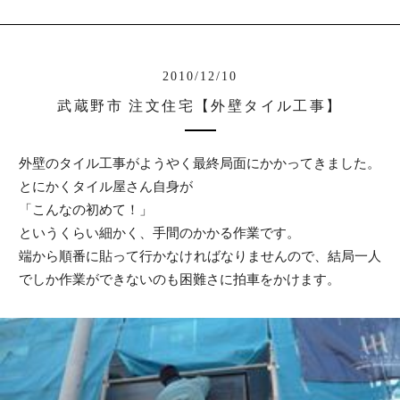
2010/12/10
武蔵野市 注文住宅【外壁タイル工事】
外壁のタイル工事がようやく最終局面にかかってきました。
とにかくタイル屋さん自身が
「こんなの初めて！」
というくらい細かく、手間のかかる作業です。
端から順番に貼って行かなければなりませんので、結局一人
でしか作業ができないのも困難さに拍車をかけます。