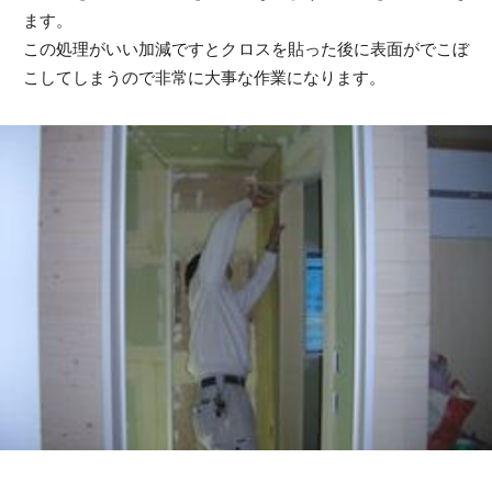
ます。
この処理がいい加減ですとクロスを貼った後に表面がでこぼ
こしてしまうので非常に大事な作業になります。