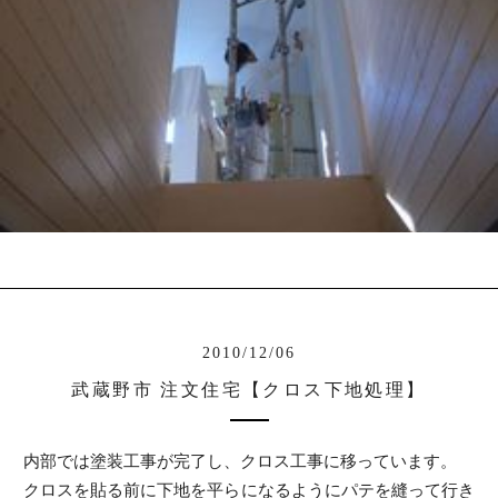
2010/12/06
武蔵野市 注文住宅【クロス下地処理】
内部では塗装工事が完了し、クロス工事に移っています。
クロスを貼る前に下地を平らになるようにパテを縫って行き