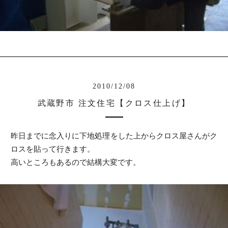
2010/12/08
武蔵野市 注文住宅【クロス仕上げ】
昨日までに念入りに下地処理をした上からクロス屋さんがク
ロスを貼って行きます。
高いところもあるので結構大変です。