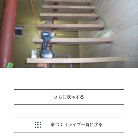
さらに表示する
家づくりライブ一覧に戻る