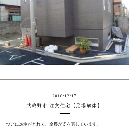
2010/12/17
武蔵野市 注文住宅【足場解体】
ついに足場がとれて、全容が姿を表しています。