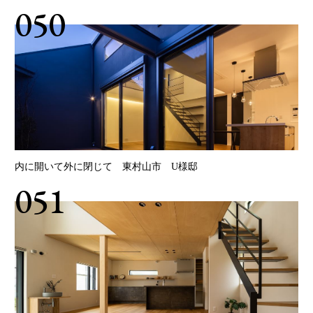
050
内に開いて外に閉じて 東村山市 U様邸
051