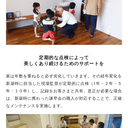
定期的な点検によって
美しくあり続けるためのサポートを
家は年数を重ねると必ず劣化していきます。その経年変化を
新築時に担当した現場監督が定期的に点検（1年・２年・５
年・１０年）し、記録をお客さまと共有。是正が必要な場合
は、新築時に携わった諫早会の職人が対応することで、正確
なメンテナンスを実施します。