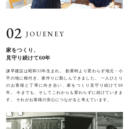
JOUENEY
家をつくり、
見守り続けて60年
諫早建設は昭和33年生まれ。
創業時より変わらず地元・小
平の地に根付き、家作りに勤しんできました。 一人ひとり
のお客様と丁寧に向き合い、家をつくり見守り続けて60
年。 今までも、そしてこれからも変わらずに続けていきま
す。
それがお客様の安心につながると考えています。