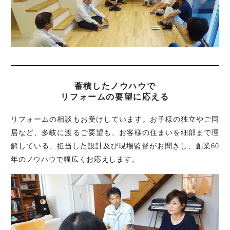
蓄積したノウハウで
リフォームの要望に応える
リフォームの相談もお受けしています。お子様の独立やご同
居など、多岐に渡るご要望も、お客様の住まいを細部まで理
解している、担当した設計及び現場監督がお聞きし、創業60
年のノウハウで幅広くお応えします。