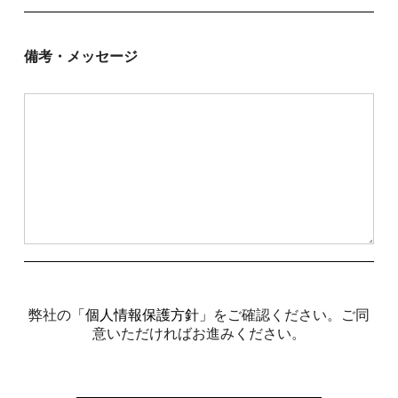
備考・メッセージ
弊社の
「個人情報保護方針」
をご確認ください。ご同
意いただければお進みください。