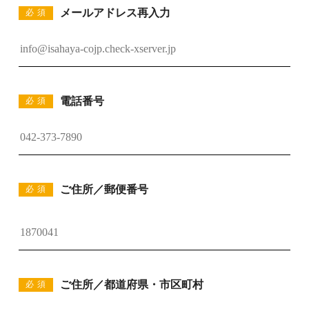
メールアドレス再入力
必須
電話番号
必須
ご住所／郵便番号
必須
ご住所／都道府県・市区町村
必須