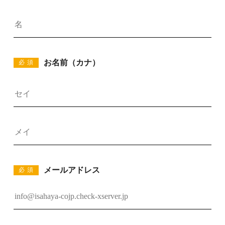
お名前（カナ）
必須
メールアドレス
必須